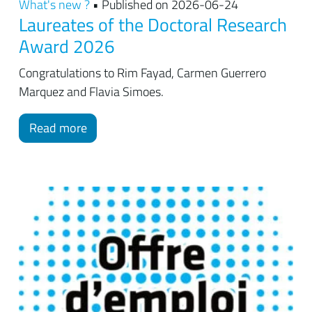
What's new ?
• Published on 2026-06-24
Laureates of the Doctoral Research
Award 2026
Congratulations to Rim Fayad, Carmen Guerrero
Marquez and Flavia Simoes.
Read more