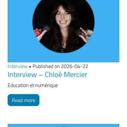
Interview
• Published on 2026-04-22
Interview – Chloé Mercier
Education et numérique
Read more