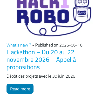
What's new ?
• Published on 2026-06-16
Hackathon – Du 20 au 22
novembre 2026 – Appel à
propositions
Dépôt des projets avec le 30 juin 2026
Read more