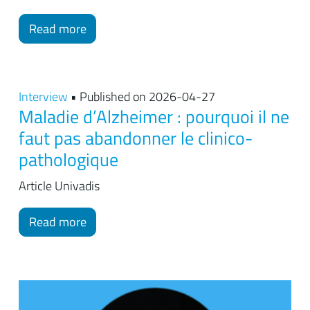
Read more
Interview
• Published on 2026-04-27
Maladie d’Alzheimer : pourquoi il ne
faut pas abandonner le clinico-
pathologique
Article Univadis
Read more