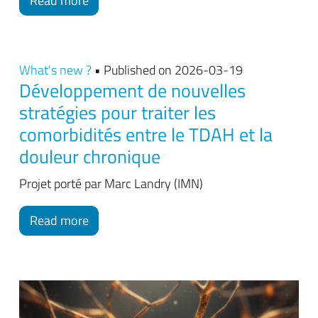
Read more
What's new ?
• Published on 2026-03-19
Développement de nouvelles
stratégies pour traiter les
comorbidités entre le TDAH et la
douleur chronique
Projet porté par Marc Landry (IMN)
Read more