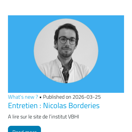
What's new ?
• Published on 2026-03-25
Entretien : Nicolas Borderies
A lire sur le site de l’institut VBHI