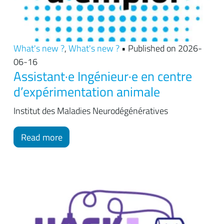
What's new ?
,
What's new ?
• Published on 2026-
06-16
Assistant·e Ingénieur·e en centre
d’expérimentation animale
Institut des Maladies Neurodégénératives
Read more