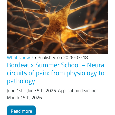
What's new ?
• Published on 2026-03-18
Bordeaux Summer School – Neural
circuits of pain: from physiology to
pathology
June 1st – June 5th, 2026. Application deadline:
March 15th, 2026
Read more