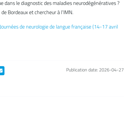
ique dans le diagnostic des maladies neurodégénératives ?
 de Bordeaux et chercheur à l’IMN.
Journées de neurologie de langue française (14-17 avril
Publication date: 2026-04-27