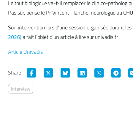
Le tout biologique va-t-il remplacer le clinico-patholog
Pas sûr, pense le Pr Vincent Planche, neurologue au CHU
Son intervention lors d’une session organisée durant les
2026)
a fait l’objet d’un article à lire sur univadis.fr
Article Univadis
Share
Interview