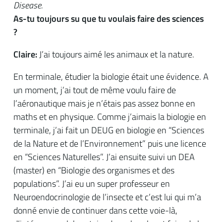
Disease.
As-tu toujours su que tu voulais faire des sciences
?
Claire:
J’ai toujours aimé les animaux et la nature.
En terminale, étudier la biologie était une évidence. A
un moment, j’ai tout de même voulu faire de
l’aéronautique mais je n’étais pas assez bonne en
maths et en physique. Comme j’aimais la biologie en
terminale, j’ai fait un DEUG en biologie en “Sciences
de la Nature et de l’Environnement” puis une licence
en “Sciences Naturelles”. J’ai ensuite suivi un DEA
(master) en “Biologie des organismes et des
populations”. J’ai eu un super professeur en
Neuroendocrinologie de l’insecte et c’est lui qui m’a
donné envie de continuer dans cette voie-là,