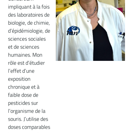
impliquant à la fois
des laboratoires de
biologie, de chimie,
d’épidémiologie, de
sciences sociales
et de sciences
humaines. Mon
rôle est d’étudier
l’effet d’une
exposition
chronique et à
faible dose de
pesticides sur
l’organisme de la
souris. J’utilise des
doses comparables