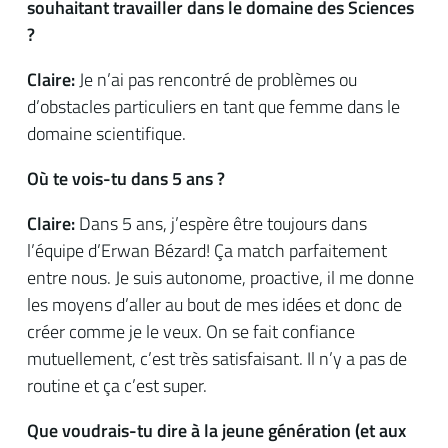
souhaitant travailler dans le domaine des Sciences
?
Claire:
Je n’ai pas rencontré de problèmes ou
d’obstacles particuliers en tant que femme dans le
domaine scientifique.
Où te vois-tu dans 5 ans ?
Claire:
Dans 5 ans, j’espère être toujours dans
l’équipe d’Erwan Bézard! Ça match parfaitement
entre nous. Je suis autonome, proactive, il me donne
les moyens d’aller au bout de mes idées et donc de
créer comme je le veux. On se fait confiance
mutuellement, c’est très satisfaisant. Il n’y a pas de
routine et ça c’est super.
Que voudrais-tu dire à la jeune génération (et aux