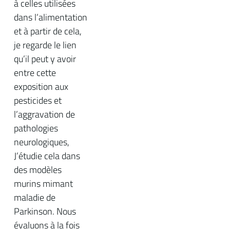
à celles utilisées
dans l’alimentation
et à partir de cela,
je regarde le lien
qu’il peut y avoir
entre cette
exposition aux
pesticides et
l’aggravation de
pathologies
neurologiques,
J’étudie cela dans
des modèles
murins mimant
maladie de
Parkinson. Nous
évaluons à la fois