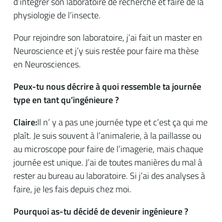
d’intégrer son laboratoire de recherche et faire de la
physiologie de l’insecte.
Pour rejoindre son laboratoire, j’ai fait un master en
Neuroscience et j’y suis restée pour faire ma thèse
en Neurosciences.
Peux-tu nous décrire à quoi ressemble ta journée
type en tant qu’ingénieure ?
Claire:
Il n’ y a pas une journée type et c’est ça qui me
plaît. Je suis souvent à l’animalerie, à la paillasse ou
au microscope pour faire de l’imagerie, mais chaque
journée est unique. J’ai de toutes manières du mal à
rester au bureau au laboratoire. Si j’ai des analyses à
faire, je les fais depuis chez moi.
Pourquoi as-tu décidé de devenir ingénieure ?