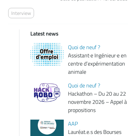
Interview
Latest news
Quoi de neuf ?
Assistant·e Ingénieur·e en
centre d’expérimentation
animale
Quoi de neuf ?
Hackathon – Du 20 au 22
novembre 2026 – Appel à
propositions
AAP
Lauréat.e.s des Bourses