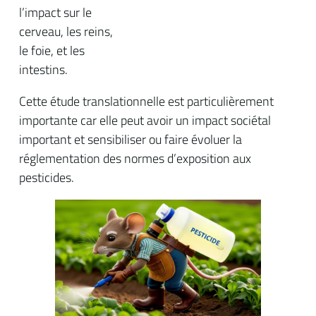
l’impact sur le
cerveau, les reins,
le foie, et les
intestins.
Cette étude translationnelle est particulièrement
importante car elle peut avoir un impact sociétal
important et sensibiliser ou faire évoluer la
réglementation des normes d’exposition aux
pesticides.