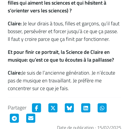
filles qui aiment les sciences et qui hésitent à
s’orienter vers les sciences) ?
Claire:
Je leur dirais à tous, filles et garçons, qu’il faut
bosser, persévérer et forcer jusqu’à ce que ça passe.
Il faut y croire parce que ça finit par fonctionner.
Et pour finir ce portrait, la Science de Claire en
musique: qu’est ce que tu écoutes à la paillasse?
Claire:
Je suis de l’ancienne génération. Je n’écoute
pas de musique en travaillant. Je préfère me
concentrer sur ce que je fais.
Partager
Date de publication : 15/02/2025