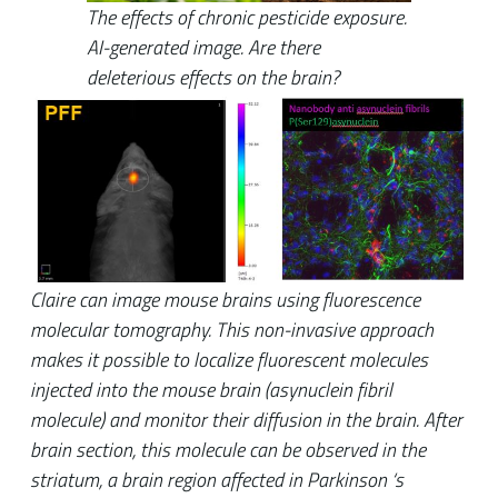
The effects of chronic pesticide exposure.
AI-generated image. Are there
deleterious effects on the brain?
Claire can image mouse brains using fluorescence
molecular tomography. This non-invasive approach
makes it possible to localize fluorescent molecules
injected into the mouse brain (asynuclein fibril
molecule) and monitor their diffusion in the brain. After
brain section, this molecule can be observed in the
striatum, a brain region affected in Parkinson ‘s