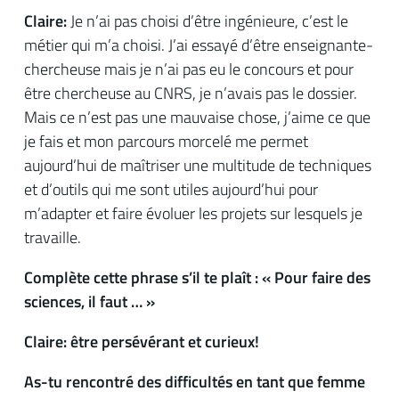
Claire:
Je n’ai pas choisi d’être ingénieure, c’est le
métier qui m’a choisi. J’ai essayé d’être enseignante-
chercheuse mais je n’ai pas eu le concours et pour
être chercheuse au CNRS, je n’avais pas le dossier.
Mais ce n’est pas une mauvaise chose, j’aime ce que
je fais et mon parcours morcelé me permet
aujourd’hui de maîtriser une multitude de techniques
et d’outils qui me sont utiles aujourd’hui pour
m’adapter et faire évoluer les projets sur lesquels je
travaille.
Complète cette phrase s’il te plaît : « Pour faire des
sciences, il faut … »
Claire: être persévérant et curieux!
As-tu rencontré des difficultés en tant que femme